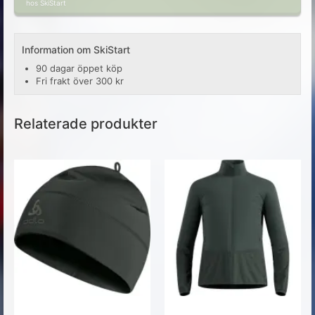
hos SkiStart
Information om SkiStart
90 dagar öppet köp
Fri frakt över 300 kr
Relaterade produkter